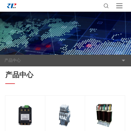
产品中心
产品中心