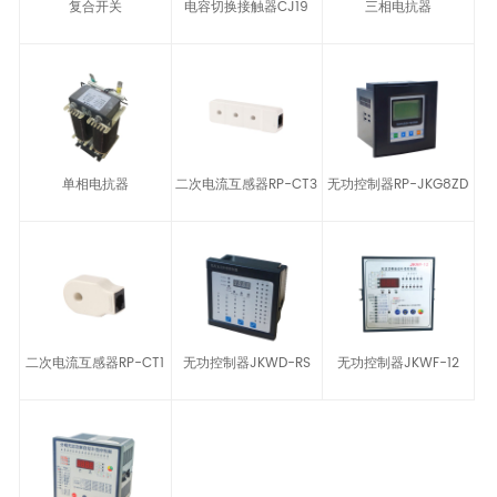
复合开关
电容切换接触器CJ19
三相电抗器
单相电抗器
二次电流互感器RP-CT3
无功控制器RP-JKG8ZD
二次电流互感器RP-CT1
无功控制器JKWD-RS
无功控制器JKWF-12