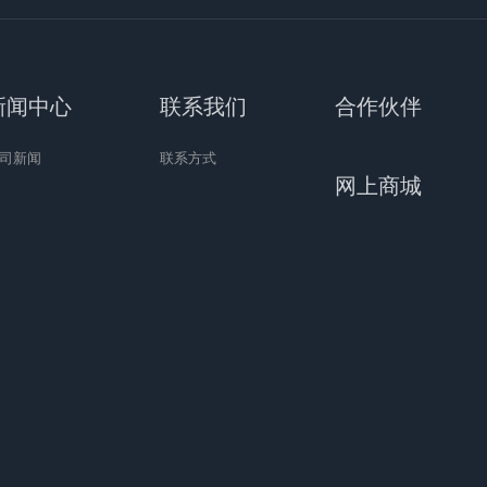
新闻中心
联系我们
合作伙伴
司新闻
联系方式
网上商城