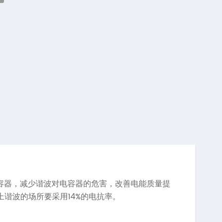
容器，减少谐波对电容器的危害，改善电能质量提
14%
上谐波的场所要采用
的电抗率。