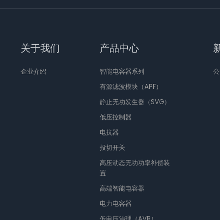
关于我们
产品中心
企业介绍
智能电容器系列
公
有源滤波模块（APF）
静止无功发生器（SVG）
低压控制器
电抗器
投切开关
高压动态无功功率补偿装
置
高端智能电容器
电力电容器
低电压治理（AVR）