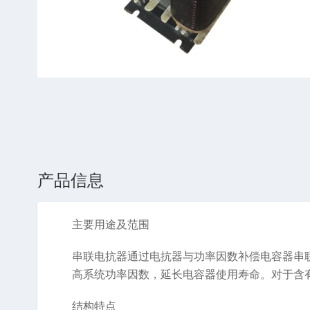
产品信息
主要用途及范围
串联电抗器通过电抗器与功率因数补偿电容器串
高系统功率因数，延长电容器使用寿命。对于含
结构特点