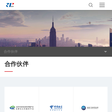
合作伙伴
合作伙伴