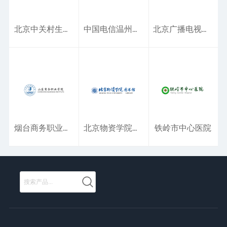
北京中关村生命科技园
中国电信温州分公司
北京广播电视大学
烟台商务职业学院
北京物资学院书馆
铁岭市中心医院