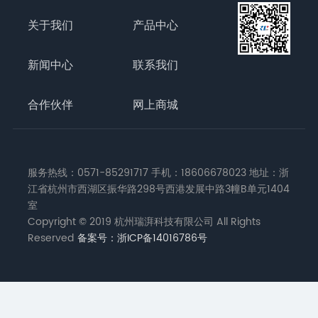
关于我们
产品中心
新闻中心
联系我们
合作伙伴
网上商城
服务热线：0571-85291717 手机：18606678023 地址：浙
江省杭州市西湖区振华路298号西港发展中路3幢B单元1404
室
Copyright © 2019 杭州瑞湃科技有限公司
All Rights
Reserved
备案号：浙ICP备14016786号