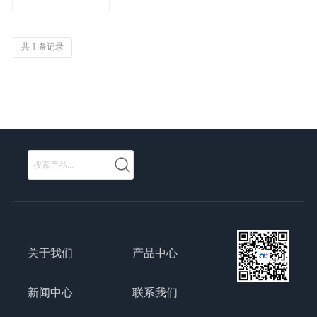
共 1 条记录
关于我们
产品中心
新闻中心
联系我们