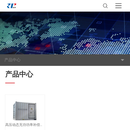
产品中心
产品中心
高压动态无功功率补偿装置