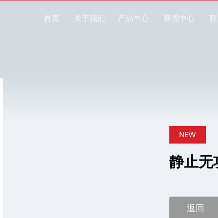
首页
关于我们
产品中心
新闻中心
联
NEW
静止无
返回