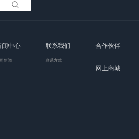
新闻中心
联系我们
合作伙伴
司新闻
联系方式
网上商城