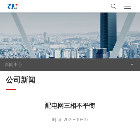
新闻中心
公司新闻
配电网三相不平衡
时间: 2021-09-19