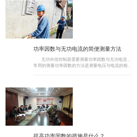
功率因数与无功电流的简便测量方法
无功补偿控制器需要测量功率因数与无功电流，
常用的测量功率因数的方法是测量电压与电流的相
位差，根据相位差计算出功率
提高功率因数的措施是什么？