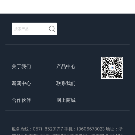
关于我们
产品中心
新闻中心
联系我们
合作伙伴
网上商城
服务热线：0571-85291717 手机：18606678023 地址：浙