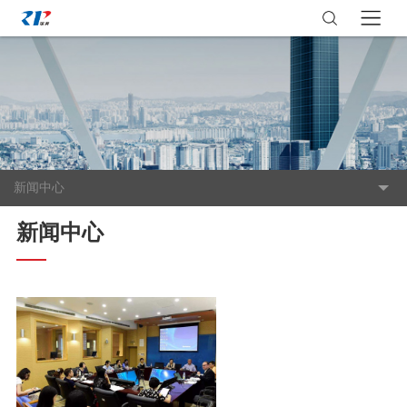
新闻中心
新闻中心