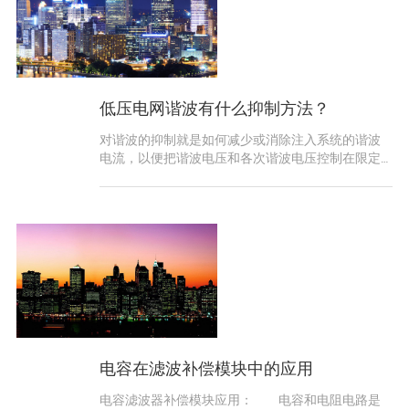
低压电网谐波有什么抑制方法？
对谐波的抑制就是如何减少或消除注入系统的谐波
电流，以便把谐波电压和各次谐波电压控制在限定
值之内，抑制谐波电流主要有三种措施。1 降低谐波
源的
电容在滤波补偿模块中的应用
电容滤波器补偿模块应用： 电容和电阻电路是